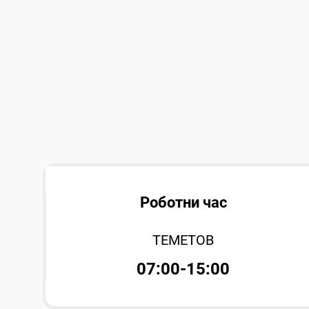
Роботни час
ТЕМЕТОВ
07:00-15:00