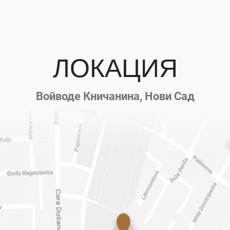
ЛОКАЦИЯ
Войводе Кничанина, Нови Сад