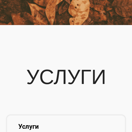
УСЛУГИ
Услуги