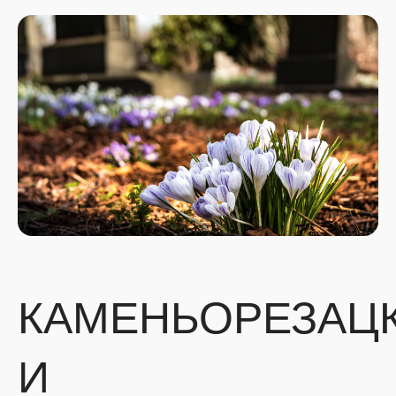
КАМЕНЬОРЕЗАЦ
И