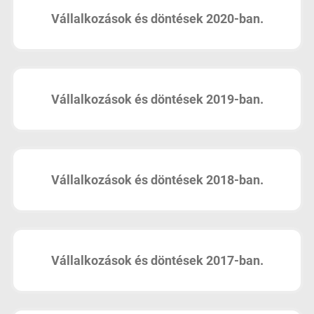
Vállalkozások és döntések 2020-ban.
Vállalkozások és döntések 2019-ban.
Vállalkozások és döntések 2018-ban.
Vállalkozások és döntések 2017-ban.