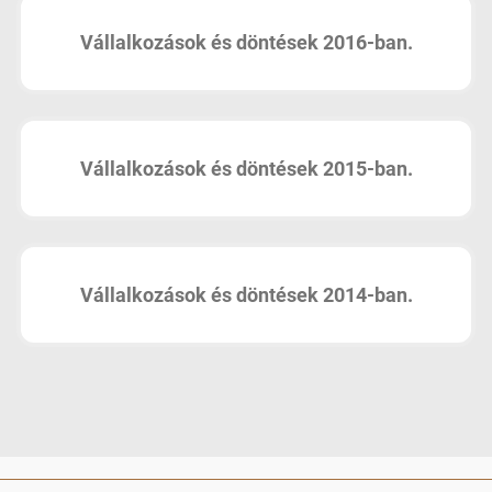
Vállalkozások és döntések 2016-ban.
Vállalkozások és döntések 2015-ban.
Vállalkozások és döntések 2014-ban.