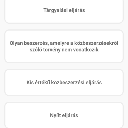
Tárgyalási eljárás
Olyan beszerzés, amelyre a közbeszerzésekről
szóló törvény nem vonatkozik
Kis értékű közbeszerzési eljárás
Nyílt eljárás