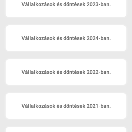
Vállalkozások és döntések 2023-ban.
Vállalkozások és döntések 2024-ban.
Vállalkozások és döntések 2022-ban.
Vállalkozások és döntések 2021-ban.