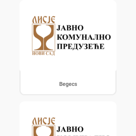
Begecs