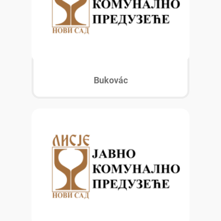
Bukovác