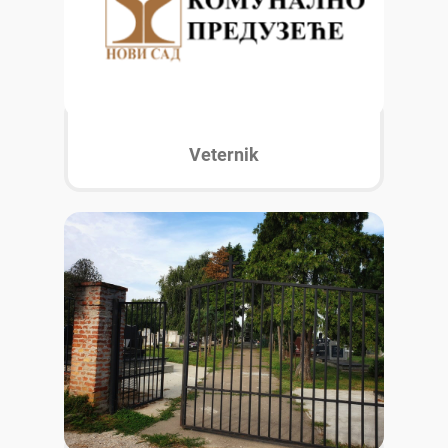
Veternik