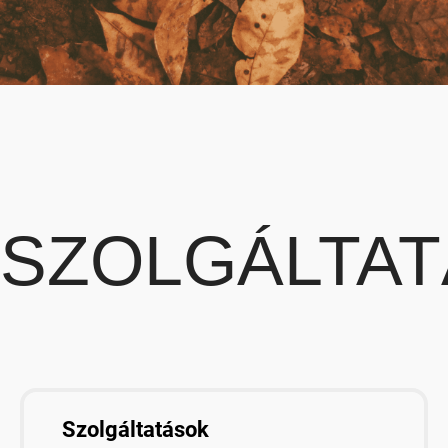
SZOLGÁLTA
Szolgáltatások