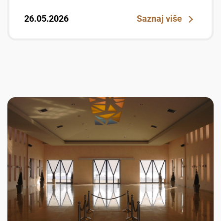
26.05.2026
Saznaj više