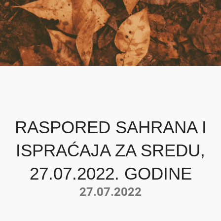
RASPORED SAHRANA I
ISPRAĆAJA ZA SREDU,
27.07.2022. GODINE
27.07.2022