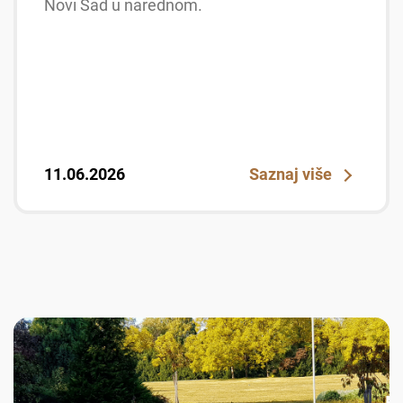
Novi Sad u narednom.
11.06.2026
Saznaj više