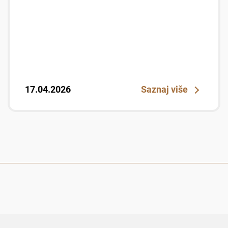
17.04.2026
Saznaj više