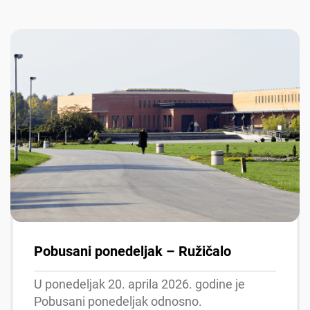
Pobusani ponedeljak – Ružičalo
U ponedeljak 20. aprila 2026. godine je
Pobusani ponedeljak odnosno.