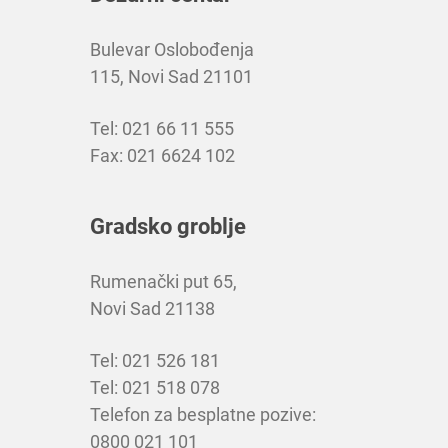
Bulevar Oslobođenja
115, Novi Sad 21101
Tel: 021 66 11 555
Fax: 021 6624 102
Gradsko groblje
Rumenački put 65,
Novi Sad 21138
Tel: 021 526 181
Tel: 021 518 078
Telefon za besplatne pozive:
0800 021 101