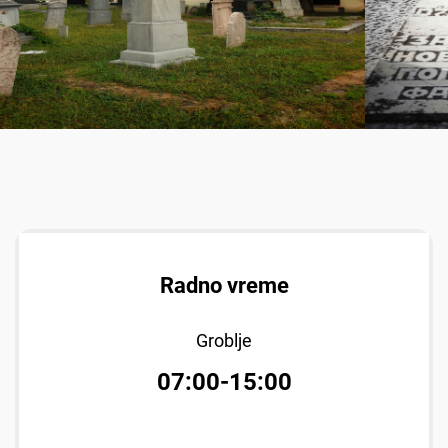
Radno vreme
Groblje
07:00-15:00