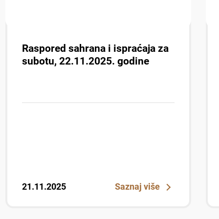
Raspored sahrana i ispraćaja za
subotu, 22.11.2025. godine
21.11.2025
Saznaj više