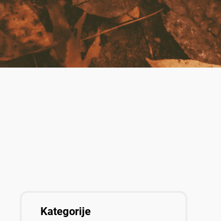
Kategorije