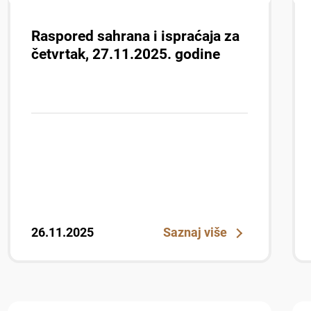
Raspored sahrana i ispraćaja za
četvrtak, 27.11.2025. godine
26.11.2025
Saznaj više