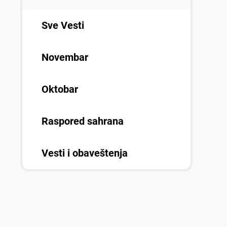
Sve Vesti
Novembar
Oktobar
Raspored sahrana
Vesti i obaveštenja