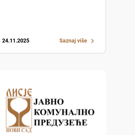
24.11.2025
Saznaj više