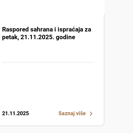
Raspored sahrana i ispraćaja za
petak, 21.11.2025. godine
21.11.2025
Saznaj više