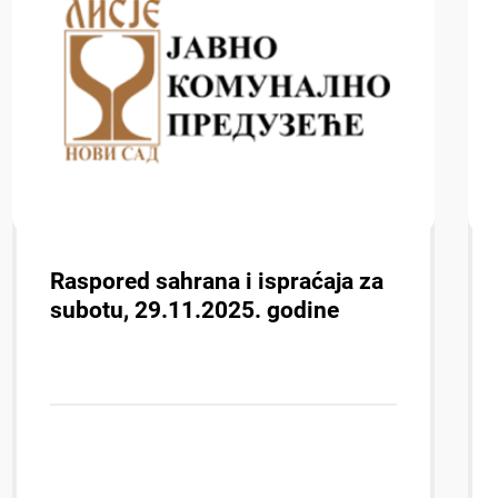
Raspored sahrana i ispraćaja za
subotu, 29.11.2025. godine