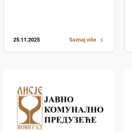
25.11.2025
Saznaj više