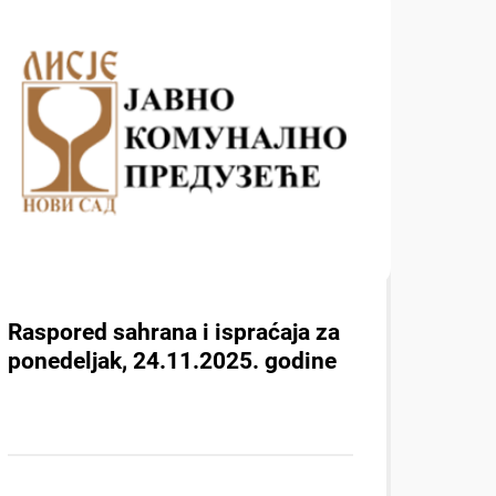
Raspored sahrana i ispraćaja za
ponedeljak, 24.11.2025. godine