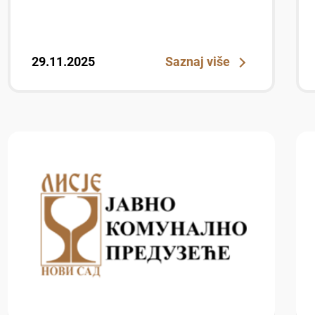
29.11.2025
Saznaj više