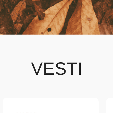
VESTI