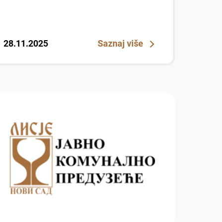
28.11.2025
Saznaj više