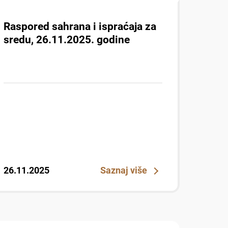
Raspored sahrana i ispraćaja za
sredu, 26.11.2025. godine
26.11.2025
Saznaj više