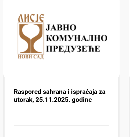
Raspored sahrana i ispraćaja za
utorak, 25.11.2025. godine