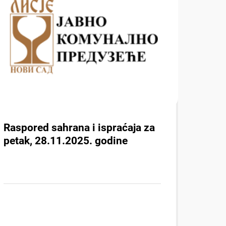
Raspored sahrana i ispraćaja za
petak, 28.11.2025. godine