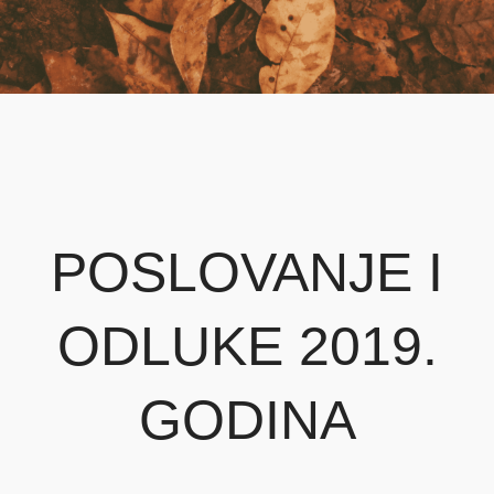
POSLOVANJE I
ODLUKE 2019.
GODINA