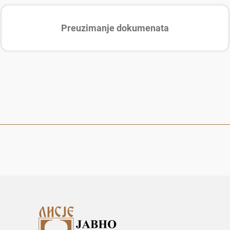
Preuzimanje dokumenata