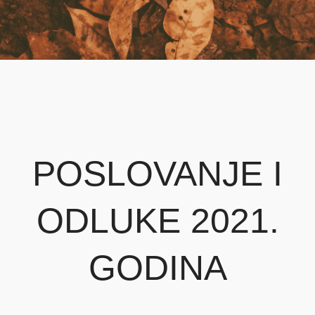
POSLOVANJE I
ODLUKE 2021.
GODINA