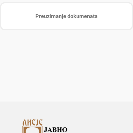
Preuzimanje dokumenata