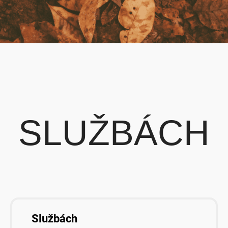
SLUŽBÁCH
Službách