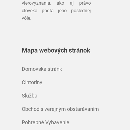
vierovyznania, ako aj právo
človeka podľa jeho poslednej
vôle.
Mapa webových stránok
Domovská stránk
Cintoríny
Služba
Obchod s verejným obstarávaním
Pohrebné Vybavenie