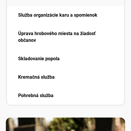
Služba organizácie karu a spomienok
Úprava hrobového miesta na žiadosť
občanov
Skladovanie popola
Kremačná služba
Pohrebná služba