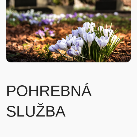
POHREBNÁ
SLUŽBA