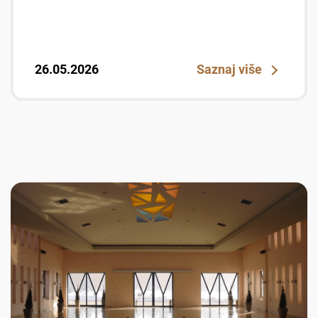
26.05.2026
Saznaj više