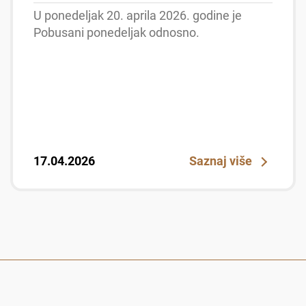
U ponedeljak 20. aprila 2026. godine je
Pobusani ponedeljak odnosno.
17.04.2026
Saznaj više