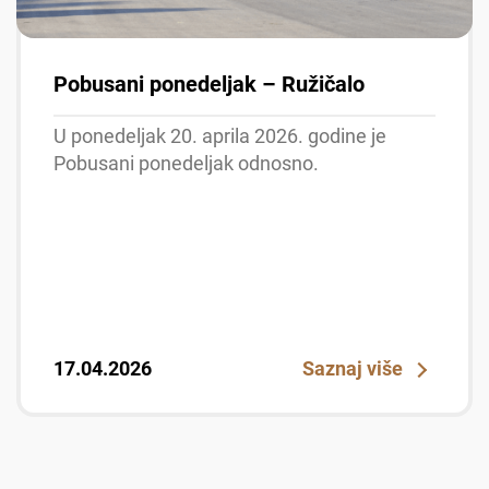
Pobusani ponedeljak – Ružičalo
U ponedeljak 20. aprila 2026. godine je
Pobusani ponedeljak odnosno.
17.04.2026
Saznaj više