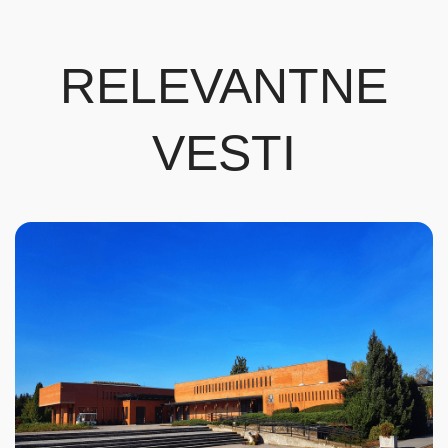
RELEVANTNE
VESTI