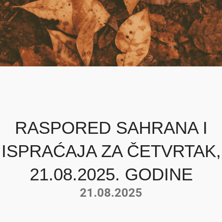
RASPORED SAHRANA I
ISPRAĆAJA ZA ČETVRTAK,
21.08.2025. GODINE
21.08.2025