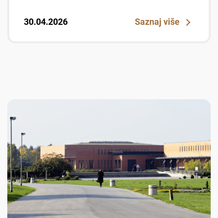
30.04.2026
Saznaj više