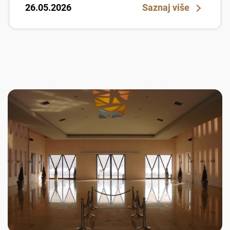
26.05.2026
Saznaj više