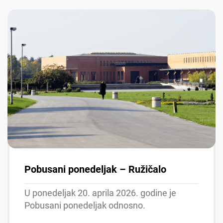
Pobusani ponedeljak – Ružičalo
U ponedeljak 20. aprila 2026. godine je
Pobusani ponedeljak odnosno.