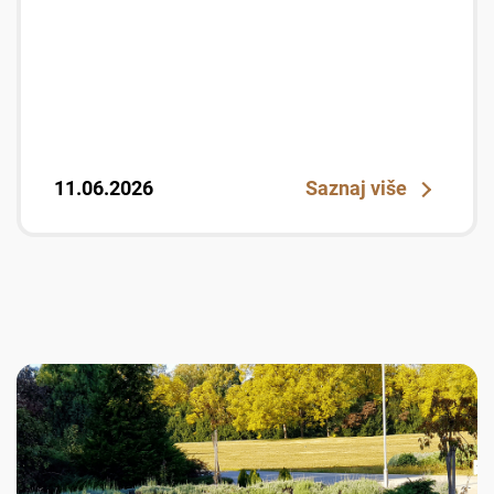
11.06.2026
Saznaj više