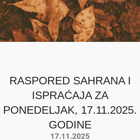
RASPORED SAHRANA I
ISPRAĆAJA ZA
PONEDELJAK, 17.11.2025.
GODINE
17.11.2025