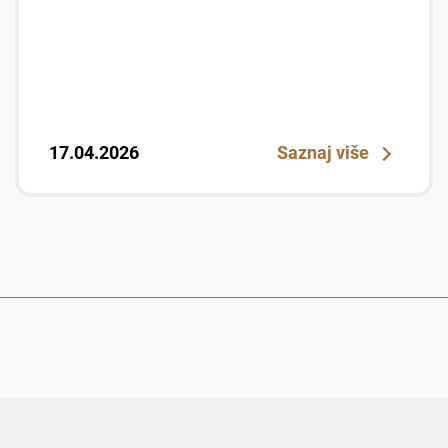
17.04.2026
Saznaj više