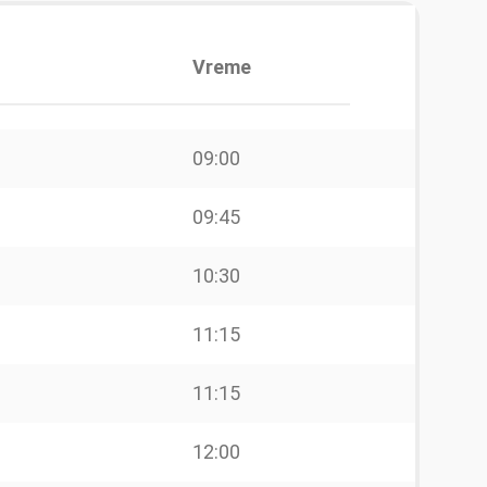
Vreme
09:00
09:45
10:30
11:15
11:15
12:00