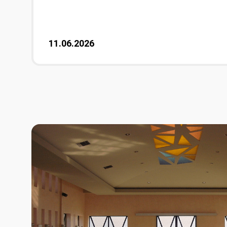
11.06.2026