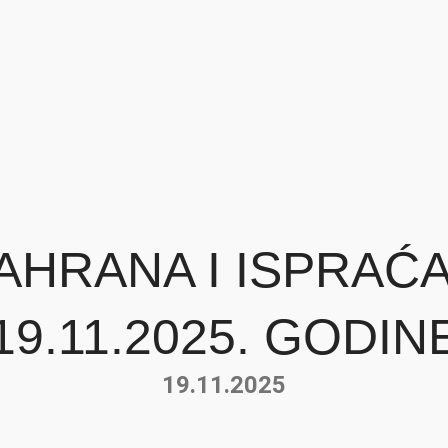
HRANA I ISPRAĆA
19.11.2025. GODIN
19.11.2025