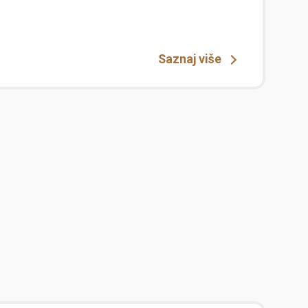
Saznaj više