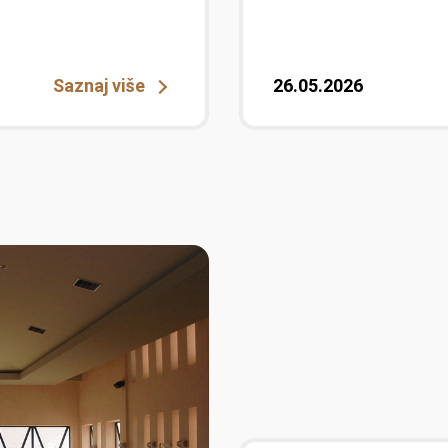
Saznaj više
26.05.2026