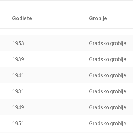
Godiste
Groblje
1953
Gradsko groblje
1939
Gradsko groblje
1941
Gradsko groblje
1931
Gradsko groblje
1949
Gradsko groblje
1951
Gradsko groblje