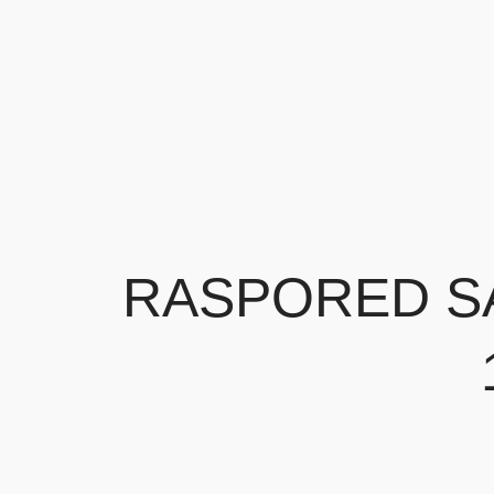
RASPORED SA