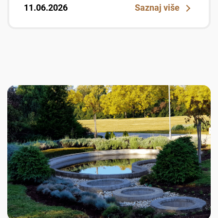
11.06.2026
Saznaj više