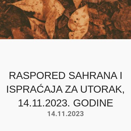
RASPORED SAHRANA I
ISPRAĆAJA ZA UTORAK,
14.11.2023. GODINE
14.11.2023