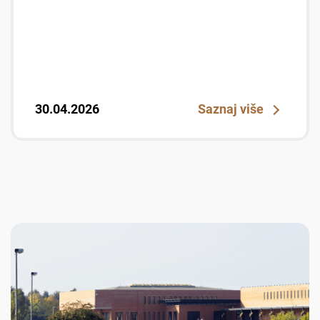
30.04.2026
Saznaj više