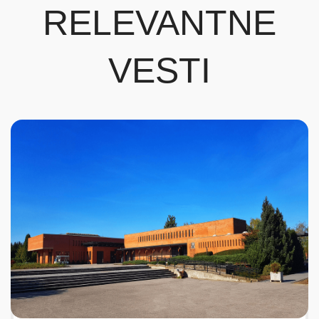
RELEVANTNE
VESTI