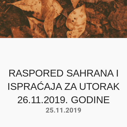
RASPORED SAHRANA I
ISPRAĆAJA ZA UTORAK
26.11.2019. GODINE
25.11.2019