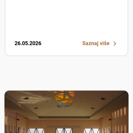
26.05.2026
Saznaj više