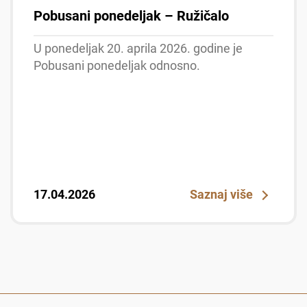
Pobusani ponedeljak – Ružičalo
U ponedeljak 20. aprila 2026. godine je
Pobusani ponedeljak odnosno.
17.04.2026
Saznaj više