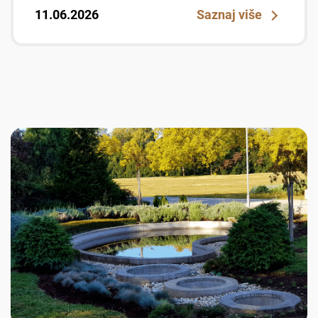
11.06.2026
Saznaj više