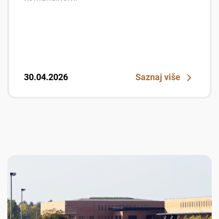
30.04.2026
Saznaj više