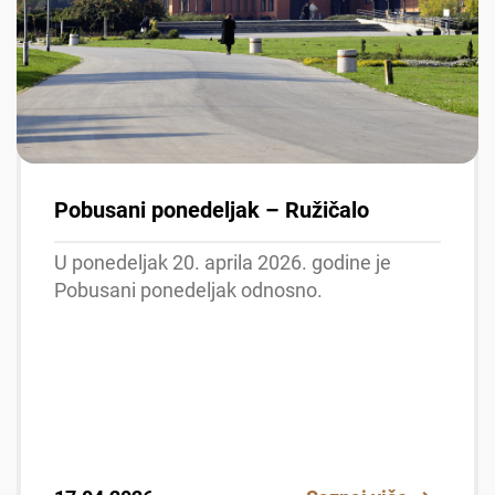
Pobusani ponedeljak – Ružičalo
U ponedeljak 20. aprila 2026. godine je
Pobusani ponedeljak odnosno.