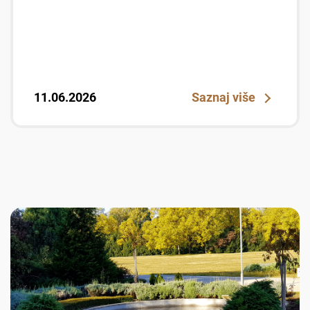
11.06.2026
Saznaj više