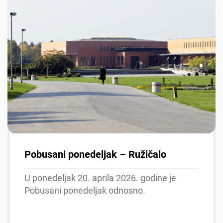
Pobusani ponedeljak – Ružičalo
U ponedeljak 20. aprila 2026. godine je
Pobusani ponedeljak odnosno.