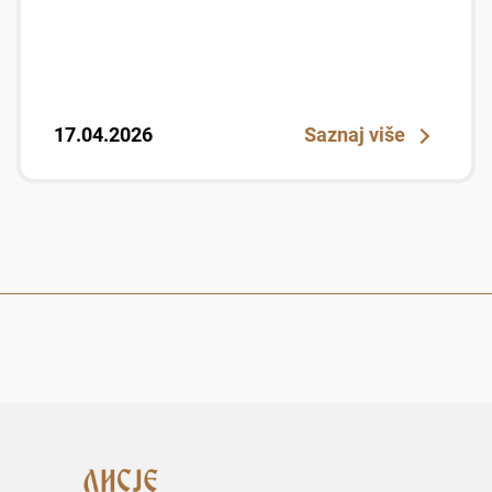
17.04.2026
Saznaj više