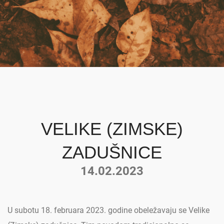
VELIKE (ZIMSKE)
ZADUŠNICE
14.02.2023
U subotu 18. februara 2023. godine obeležavaju se Velike