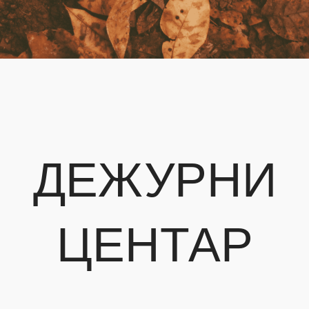
ДЕЖУРНИ
ЦЕНТАР