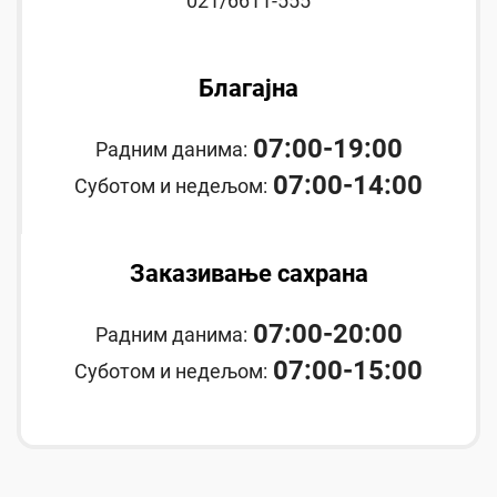
021/6611-555
Благајна
07:00-19:00
Радним данима:
07:00-14:00
Суботом и недељом:
Заказивање сахрана
07:00-20:00
Радним данима:
07:00-15:00
Суботом и недељом: