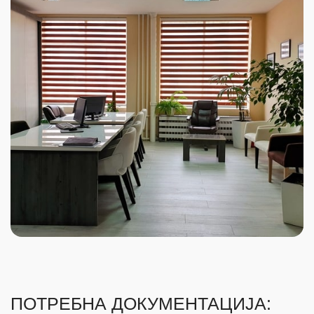
ПОТРЕБНА ДОКУМЕНТАЦИЈА: