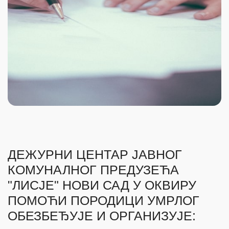
ДЕЖУРНИ ЦЕНТАР ЈАВНОГ
КОМУНАЛНОГ ПРЕДУЗЕЋА
"ЛИСЈЕ" НОВИ САД У ОКВИРУ
ПОМОЋИ ПОРОДИЦИ УМРЛОГ
ОБЕЗБЕЂУЈЕ И ОРГАНИЗУЈЕ: