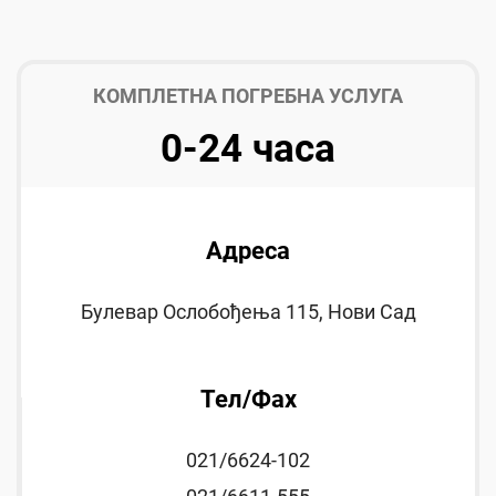
КОМПЛЕТНА ПОГРЕБНА УСЛУГА
0-24 часа
Адреса
Булевар Ослобођења 115, Нови Сад
Тел/Фаx
021/6624-102