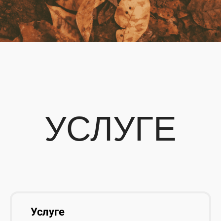
УСЛУГЕ
Услуге