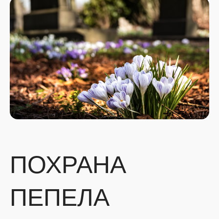
ПОХРАНА
ПЕПЕЛА