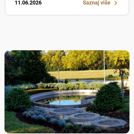
11.06.2026
Saznaj više