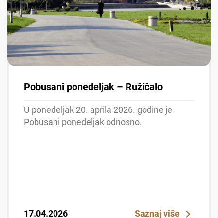
Pobusani ponedeljak – Ružičalo
U ponedeljak 20. aprila 2026. godine je
Pobusani ponedeljak odnosno.
17.04.2026
Saznaj više