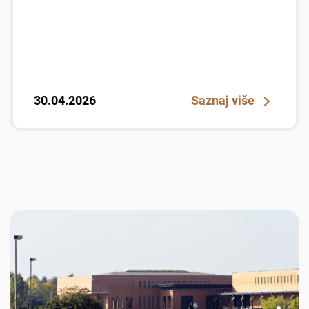
30.04.2026
Saznaj više