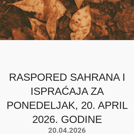
RASPORED SAHRANA I
ISPRAĆAJA ZA
PONEDELJAK, 20. APRIL
2026. GODINE
20.04.2026