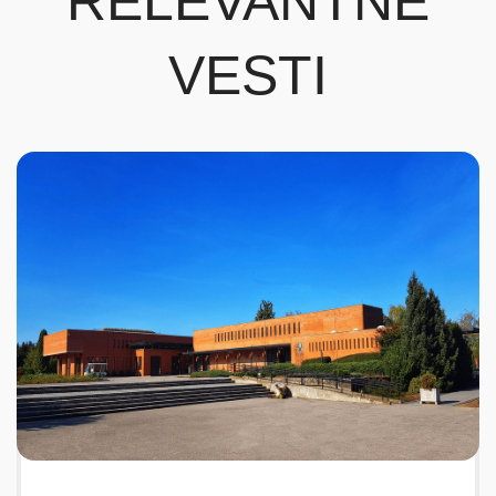
RELEVANTNE
VESTI