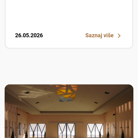
26.05.2026
Saznaj više