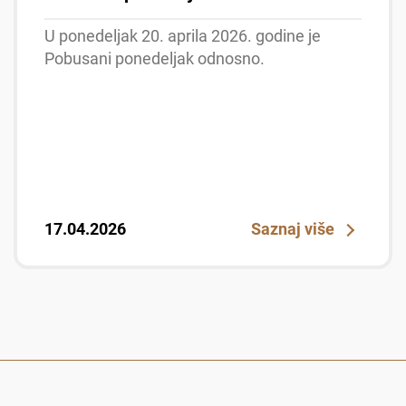
U ponedeljak 20. aprila 2026. godine je
Pobusani ponedeljak odnosno.
17.04.2026
Saznaj više