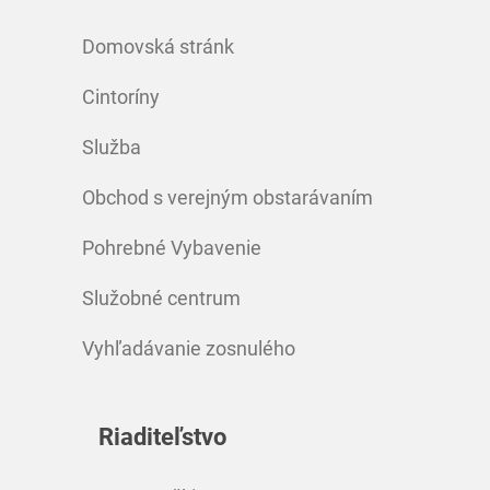
Domovská stránk
Cintoríny
Služba
Obchod s verejným obstarávaním
Pohrebné Vybavenie
Služobné centrum
Vyhľadávanie zosnulého
Riaditeľstvo