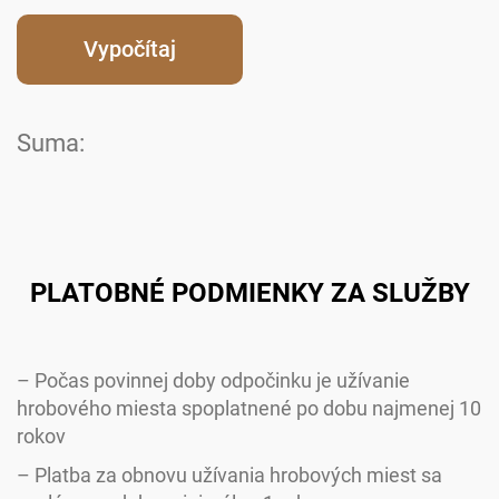
Suma:
PLATOBNÉ PODMIENKY ZA SLUŽBY
– Počas povinnej doby odpočinku je užívanie
hrobového miesta spoplatnené po dobu najmenej 10
rokov
– Platba za obnovu užívania hrobových miest sa