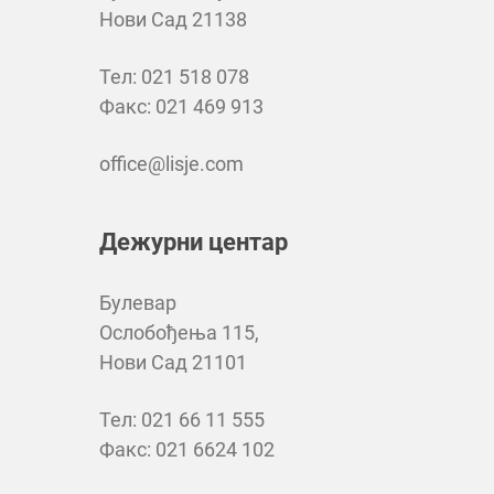
Нови Сад 21138
Тел: 021 518 078
Факс: 021 469 913
office@lisje.com
Дежурни центар
Булевар
Ослобођења 115,
Нови Сад 21101
Тел: 021 66 11 555
Факс: 021 6624 102