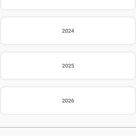
2024
2025
2026