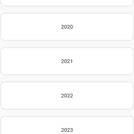
2020
2021
2022
2023