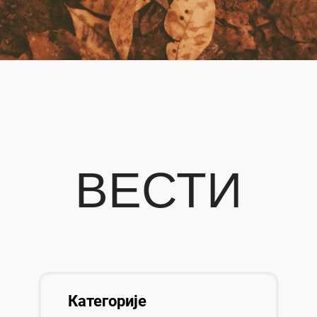
ВЕСТИ
Категорије