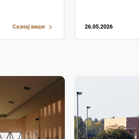
Сазнај више
26.05.2026