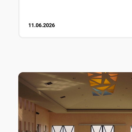
11.06.2026