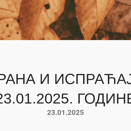
АНА И ИСПРАЋАЈ
23.01.2025. ГОДИН
23.01.2025