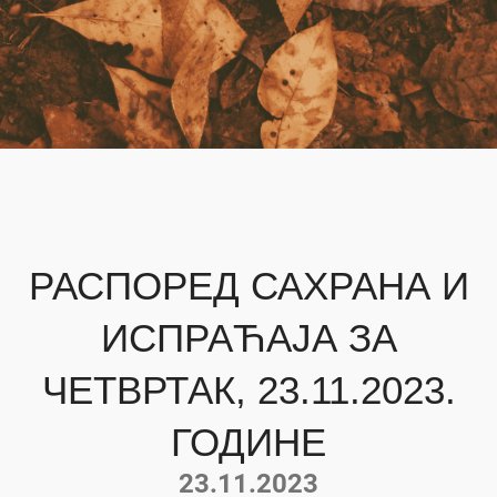
РАСПОРЕД САХРАНА И
ИСПРАЋАЈА ЗА
ЧЕТВРТАК, 23.11.2023.
ГОДИНЕ
23.11.2023