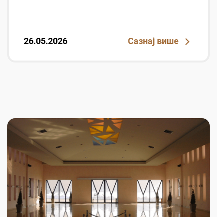
26.05.2026
Сазнај више