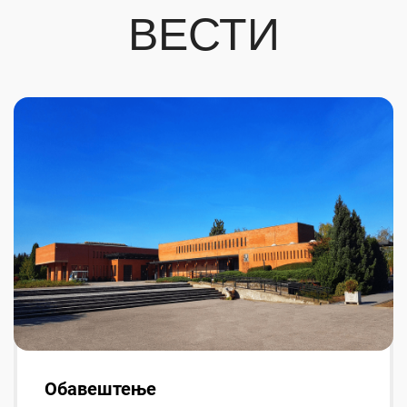
ВЕСТИ
Обавештење