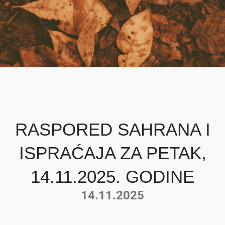
RASPORED SAHRANA I
ISPRAĆAJA ZA PETAK,
14.11.2025. GODINE
14.11.2025