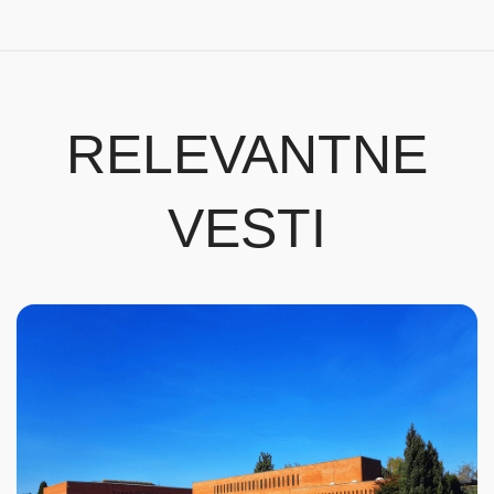
RELEVANTNE
VESTI