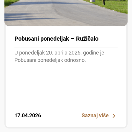
Pobusani ponedeljak – Ružičalo
U ponedeljak 20. aprila 2026. godine je
Pobusani ponedeljak odnosno.
17.04.2026
Saznaj više