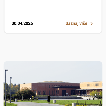
30.04.2026
Saznaj više