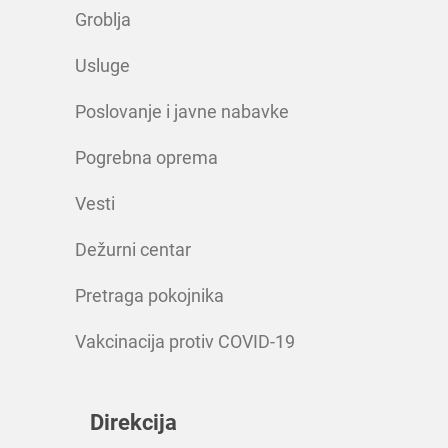
Groblja
Usluge
Poslovanje i javne nabavke
Pogrebna oprema
Vesti
Dežurni centar
Pretraga pokojnika
Vakcinacija protiv COVID-19
Direkcija