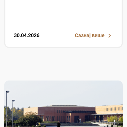
30.04.2026
Сазнај више