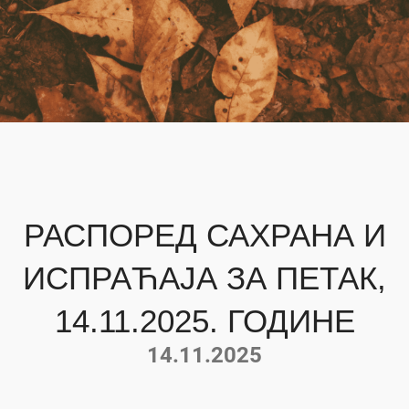
РАСПОРЕД САХРАНА И
ИСПРАЋАЈА ЗА ПЕТАК,
14.11.2025. ГОДИНЕ
14.11.2025