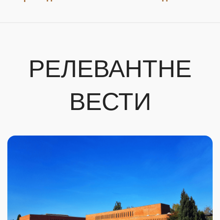
РЕЛЕВАНТНЕ
ВЕСТИ