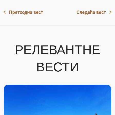
Претходна вест
Следећа вест
РЕЛЕВАНТНЕ
ВЕСТИ