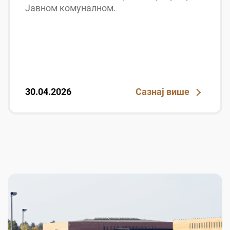
Јавном комуналном.
30.04.2026
Сазнај више