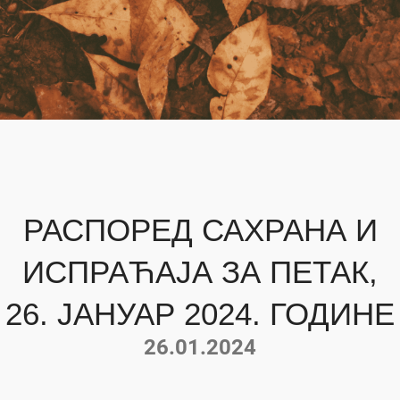
РАСПОРЕД САХРАНА И
ИСПРАЋАЈА ЗА ПЕТАК,
26. ЈАНУАР 2024. ГОДИНЕ
26.01.2024