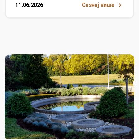
11.06.2026
Сазнај више