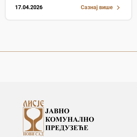
17.04.2026
Сазнај више