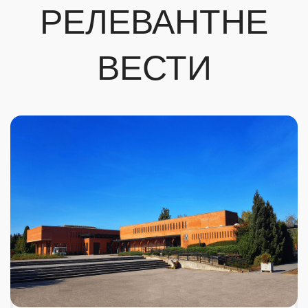
РЕЛЕВАНТНЕ
ВЕСТИ