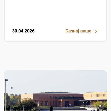
30.04.2026
Сазнај више