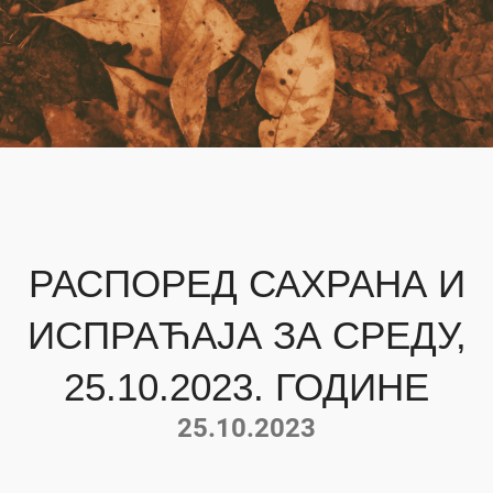
РАСПОРЕД САХРАНА И
ИСПРАЋАЈА ЗА СРЕДУ,
25.10.2023. ГОДИНЕ
25.10.2023