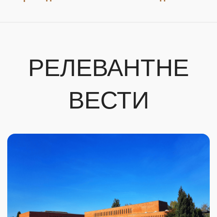
РЕЛЕВАНТНЕ
ВЕСТИ