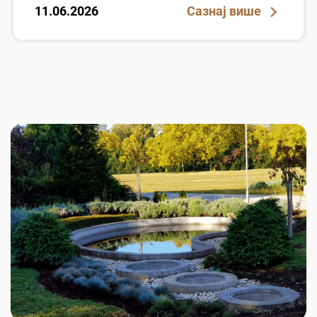
11.06.2026
Сазнај више