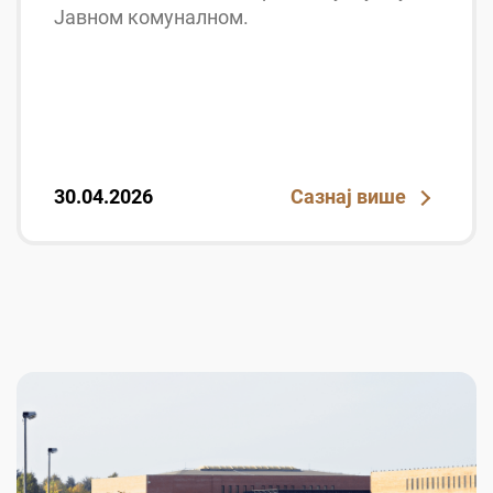
Јавном комуналном.
30.04.2026
Сазнај више