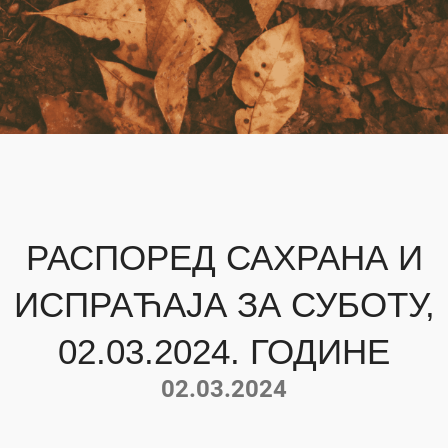
РАСПОРЕД САХРАНА И
ИСПРАЋАЈА ЗА СУБОТУ,
02.03.2024. ГОДИНЕ
02.03.2024