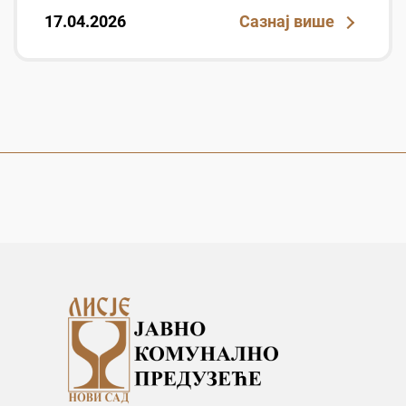
17.04.2026
Сазнај више