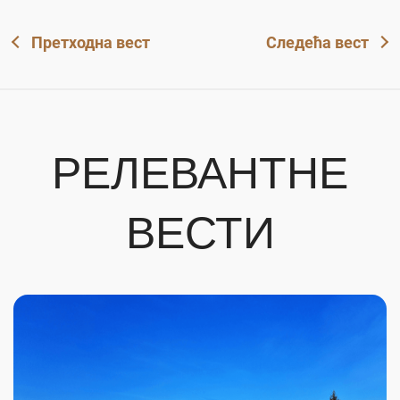
Претходна вест
Следећа вест
РЕЛЕВАНТНЕ
ВЕСТИ