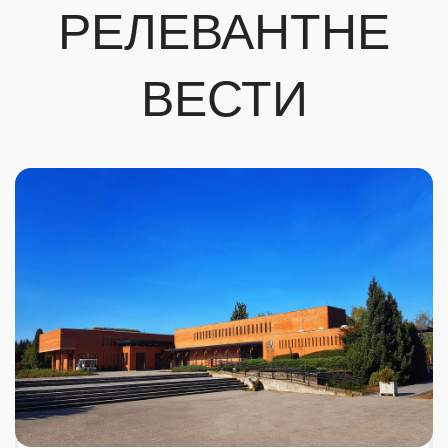
РЕЛЕВАНТНЕ
ВЕСТИ