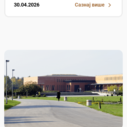
30.04.2026
Сазнај више