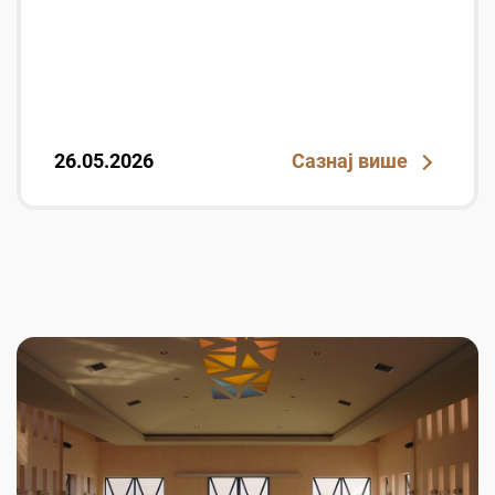
26.05.2026
Сазнај више