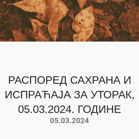
РАСПОРЕД САХРАНА И
ИСПРАЋАЈА ЗА УТОРАК,
05.03.2024. ГОДИНЕ
05.03.2024